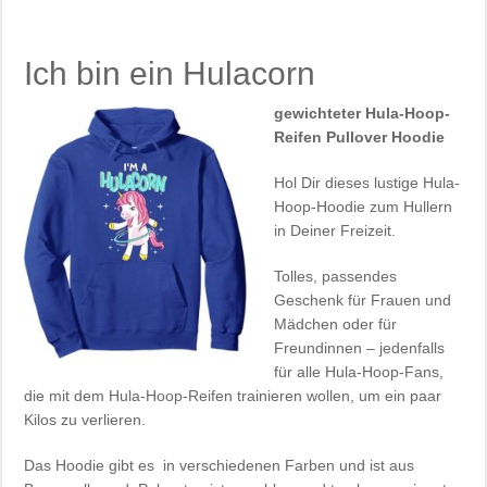
Ich bin ein Hulacorn
gewichteter Hula-Hoop-
Reifen Pullover Hoodie
Hol Dir dieses lustige Hula-
Hoop-Hoodie zum Hullern
in Deiner Freizeit.
Tolles, passendes
Geschenk für Frauen und
Mädchen oder für
Freundinnen – jedenfalls
für alle Hula-Hoop-Fans,
die mit dem Hula-Hoop-Reifen trainieren wollen, um ein paar
Kilos zu verlieren.
Das Hoodie gibt es in verschiedenen Farben und ist aus