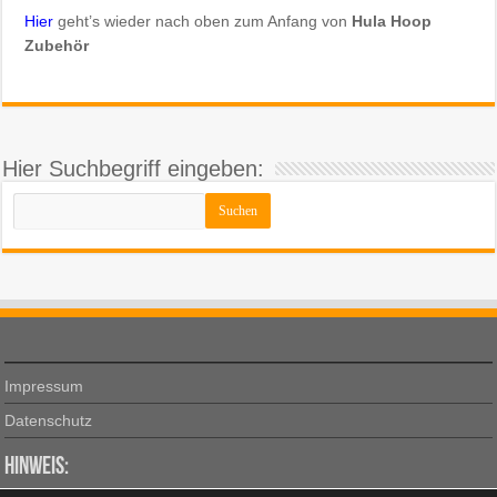
Hier
geht’s wieder nach oben zum Anfang von
Hula Hoop
Zubehör
Hier Suchbegriff eingeben:
Impressum
Datenschutz
Hinweis: