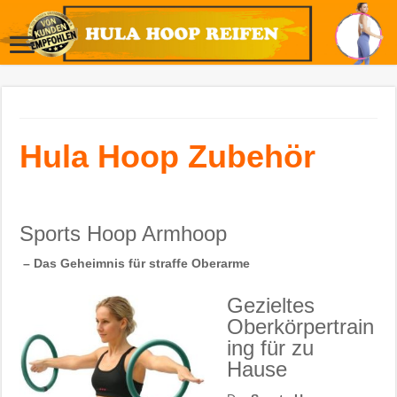
Hula Hoop Zubehör
Sports Hoop Armhoop
– Das Geheimnis für straffe Oberarme
Gezieltes
Oberkörpertrain
ing für zu
Hause